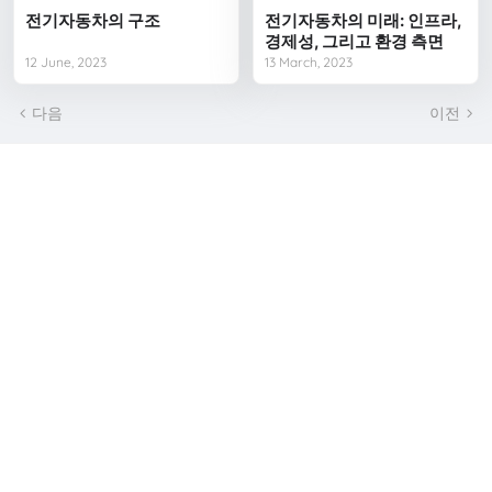
전기자동차의 구조
전기자동차의 미래: 인프라,
경제성, 그리고 환경 측면
12 June, 2023
13 March, 2023
다음
이전