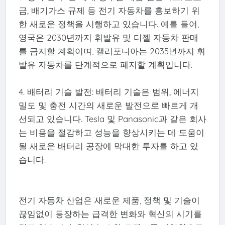
금, 배기가스 규제 등 전기 자동차를 홍보하기 위
한 새로운 정책을 시행하고 있습니다. 예를 들어,
영국은 2030년까지 휘발유 및 디젤 자동차 판매
를 금지할 계획이며, 캘리포니아는 2035년까지 휘
발유 자동차를 단계적으로 폐지할 계획입니다.
4. 배터리 기술 발전: 배터리 기술은 범위, 에너지
밀도 및 충전 시간의 새로운 발전으로 빠르게 개
선되고 있습니다. Tesla 및 Panasonic과 같은 회사
는 비용을 절감하고 성능을 향상시키는 데 도움이
될 새로운 배터리 공장에 막대한 투자를 하고 있
습니다.
전기 자동차 산업은 새로운 제품, 정책 및 기술이
끊임없이 등장하는 급격한 변화와 혁신의 시기를