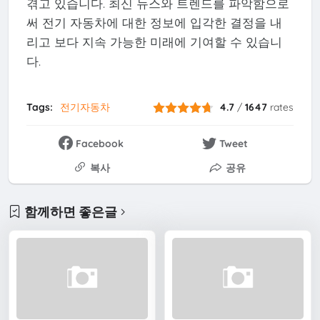
겪고 있습니다. 최신 뉴스와 트렌드를 파악함으로
써 전기 자동차에 대한 정보에 입각한 결정을 내
리고 보다 지속 가능한 미래에 기여할 수 있습니
다.
Tags:
전기자동차
4.7
/
1647
rates
Facebook
Tweet
복사
공유
함께하면 좋은글