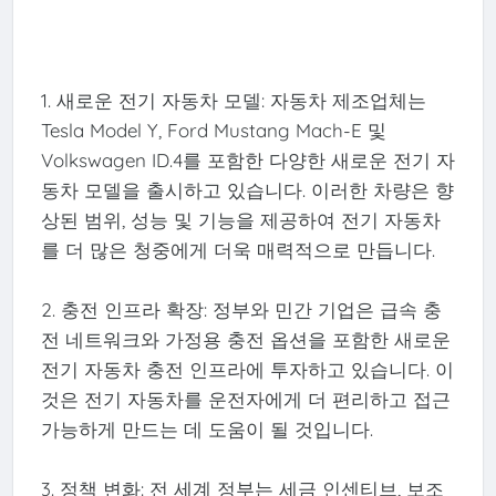
1. 새로운 전기 자동차 모델: 자동차 제조업체는
Tesla Model Y, Ford Mustang Mach-E 및
Volkswagen ID.4를 포함한 다양한 새로운 전기 자
동차 모델을 출시하고 있습니다. 이러한 차량은 향
상된 범위, 성능 및 기능을 제공하여 전기 자동차
를 더 많은 청중에게 더욱 매력적으로 만듭니다.
2. 충전 인프라 확장: 정부와 민간 기업은 급속 충
전 네트워크와 가정용 충전 옵션을 포함한 새로운
전기 자동차 충전 인프라에 투자하고 있습니다. 이
것은 전기 자동차를 운전자에게 더 편리하고 접근
가능하게 만드는 데 도움이 될 것입니다.
3. 정책 변화: 전 세계 정부는 세금 인센티브, 보조