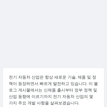
전기 자동차 산업은 항상 새로운 기술, 제품 및 정
책이 등장하면서 빠르게 발전하고 있습니다. 이 블
로그 게시물에서는 신제품 출시부터 정부 정책 및
산업 동향에 이르기까지 전기 자동차 산업의 몇
가지 주요 개발 사항을 살펴보겠습니다.