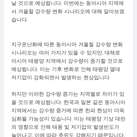
날 것으로 예상됩니다. 이번에는 동아시아 지역에
서 겨울철 강수량 변화 시나리오에 대해 알아보겠
습니다.
지구온난화에 따른 동아시아 겨울철 강수량 변화
시나리오는 여러 가지가 있을 수 있지만, 대체로
아시아 태평양 지역에서 강수량이 증가할 것으로
예상됩니다. 이는 기후 변화로 인해 태평양 열대
저기압이 강화되면서 발생하는 현상입니다.
하지만 이러한 강수량 증가는 지역별로 차이가 있
을 것으로 예상됩니다. 한국과 일본 같은 동아시아
지역에서는 강수량 증가에 따른 한파 현상이 더욱
심화될 가능성이 있습니다. 이는 태평양 기상 대란
의 영향으로 인해 태풍 및 저기압의 발생빈도가
늘어나고, 이에 따라 추위도 강해지기 때문입니다.