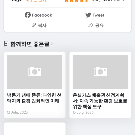
Facebook
Tweet
복사
공유
함께하면 좋은글
냉동기 냉매 종류: 다양한 선
온실가스 배출권 산정계획
택지와 환경 친화적인 미래
서: 지속 가능한 환경 보호를
위한 핵심 도구
13 July, 2023
13 July, 2023