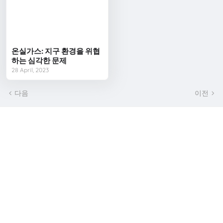
온실가스: 지구 환경을 위협
하는 심각한 문제
28 April, 2023
다음
이전