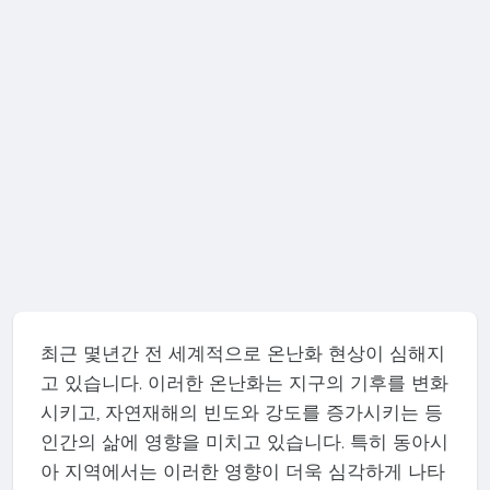
최근 몇년간 전 세계적으로 온난화 현상이 심해지
고 있습니다. 이러한 온난화는 지구의 기후를 변화
시키고, 자연재해의 빈도와 강도를 증가시키는 등
인간의 삶에 영향을 미치고 있습니다. 특히 동아시
아 지역에서는 이러한 영향이 더욱 심각하게 나타