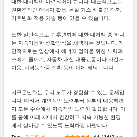
대한 대비책이 마련되어야 합니다. 대표적으로는
친환경적인 에너지 활용, 온실 가스 배출량 감축,
기후변화 적응 기술 등이 있을 수 있습니다.
또한 일반적으로 기후변화에 대한 대처책 중 하나
는 지속가능한 생활방식을 채택하는 것입니다. 개
인적으로는 일상에서 에너지 절약을 위한 노력과
쓰레기 줄이기, 자동차 대신 대중교통이나 자전거
이용, 지역농산물 섭취 등이 이에 해당됩니다.
지구온난화는 우리 모두가 경험할 수 있는 문제입
니다. 따라서 개인적인 노력부터 정부의 대응책까
지 모든 수준에서 지속적인 노력이 필요합니다. 이
를 통해 미래 세대가 건강하고 지속 가능한 환경
에서 살아갈 수 있도록 노력하길 바랍니다.
Tags:
지구온난화
4.6
/
3462
rates