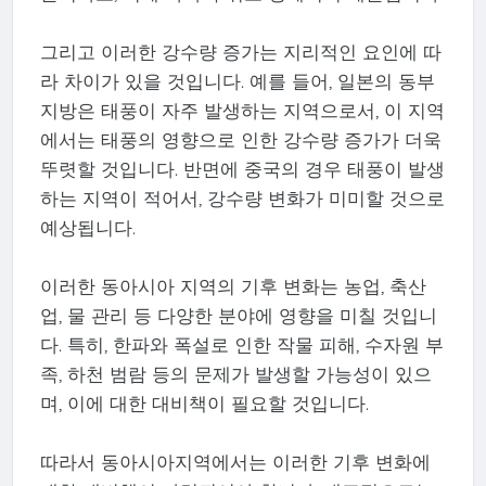
그리고 이러한 강수량 증가는 지리적인 요인에 따
라 차이가 있을 것입니다. 예를 들어, 일본의 동부
지방은 태풍이 자주 발생하는 지역으로서, 이 지역
에서는 태풍의 영향으로 인한 강수량 증가가 더욱
뚜렷할 것입니다. 반면에 중국의 경우 태풍이 발생
하는 지역이 적어서, 강수량 변화가 미미할 것으로
예상됩니다.
이러한 동아시아 지역의 기후 변화는 농업, 축산
업, 물 관리 등 다양한 분야에 영향을 미칠 것입니
다. 특히, 한파와 폭설로 인한 작물 피해, 수자원 부
족, 하천 범람 등의 문제가 발생할 가능성이 있으
며, 이에 대한 대비책이 필요할 것입니다.
따라서 동아시아지역에서는 이러한 기후 변화에