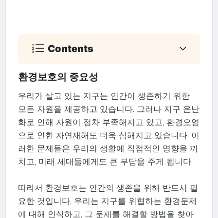
Contents
환경보호의 중요성
우리가 살고 있는 지구는 인간이 생존하기 위한
모든 자원을 제공하고 있습니다. 그러나 지구 온난
화로 인해 자원이 점차 부족해지고 있고, 환경오염
으로 인한 자연재해도 더욱 심해지고 있습니다. 이
러한 문제들은 우리의 생활에 직접적인 영향을 끼
치고, 미래 세대들에게도 큰 부담을 주게 됩니다.
따라서 환경보호는 인간의 생존을 위해 반드시 필
요한 것입니다. 우리는 지구를 위협하는 환경문제
에 대해 인식하고, 그 문제를 해결할 방법을 찾아