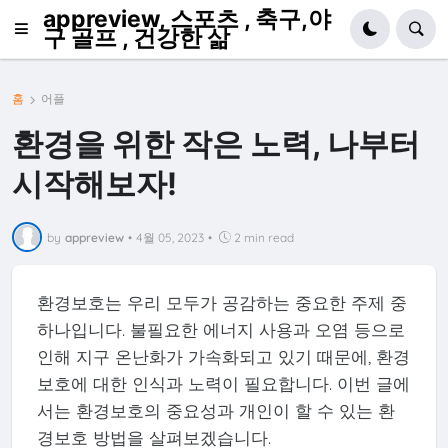
appreview, 스포츠 , 축구,야
구 골프 , 건강한 삶
홈
어플
환경을 위한 작은 노력, 나부터
시작해보자!
by
appreview
•
4월 05, 2023
•
2 min read
환경보호는 우리 모두가 공감하는 중요한 주제 중
하나입니다. 불필요한 에너지 사용과 오염 등으로
인해 지구 온난화가 가속화되고 있기 때문에, 환경
보호에 대한 인식과 노력이 필요합니다. 이번 글에
서는 환경보호의 중요성과 개인이 할 수 있는 환
경보호 방법을 살펴보겠습니다.