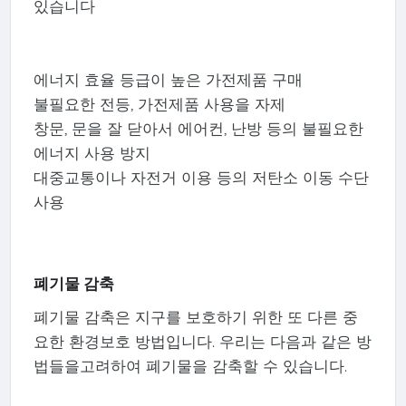
있습니다
에너지 효율 등급이 높은 가전제품 구매
불필요한 전등, 가전제품 사용을 자제
창문, 문을 잘 닫아서 에어컨, 난방 등의 불필요한
에너지 사용 방지
대중교통이나 자전거 이용 등의 저탄소 이동 수단
사용
폐기물 감축
폐기물 감축은 지구를 보호하기 위한 또 다른 중
요한 환경보호 방법입니다. 우리는 다음과 같은 방
법들을고려하여 폐기물을 감축할 수 있습니다.