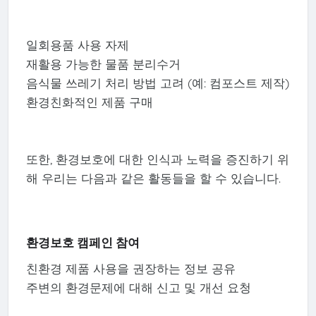
일회용품 사용 자제
재활용 가능한 물품 분리수거
음식물 쓰레기 처리 방법 고려 (예: 컴포스트 제작)
환경친화적인 제품 구매
또한, 환경보호에 대한 인식과 노력을 증진하기 위
해 우리는 다음과 같은 활동들을 할 수 있습니다.
환경보호 캠페인 참여
친환경 제품 사용을 권장하는 정보 공유
주변의 환경문제에 대해 신고 및 개선 요청