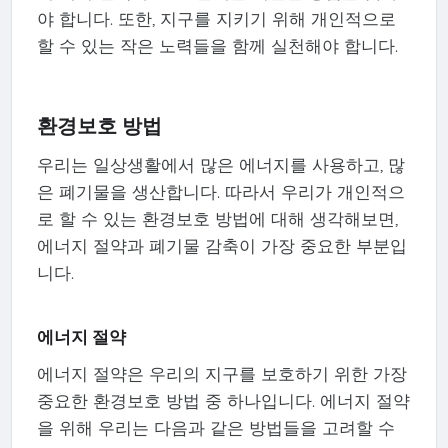
야 합니다. 또한, 지구를 지키기 위해 개인적으로
할 수 있는 작은 노력들을 함께 실천해야 합니다.
환경보호 방법
우리는 일상생활에서 많은 에너지를 사용하고, 많
은 폐기물을 생산합니다. 따라서 우리가 개인적으
로 할 수 있는 환경보호 방법에 대해 생각해보면,
에너지 절약과 폐기물 감축이 가장 중요한 부분입
니다.
에너지 절약
에너지 절약은 우리의 지구를 보호하기 위한 가장
중요한 환경보호 방법 중 하나입니다. 에너지 절약
을 위해 우리는 다음과 같은 방법들을 고려할 수