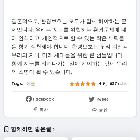
결론적으로, 환경보호는 모두가 함께 해야하는 문
제입니다. 우리는 지구를 위협하는 환경문제에 대
해 인식하고, 개인적으로 할 수 있는 작은 노력들
을 함께 실천해야 합니다. 환경보호는 우리 자신과
우리의 자녀, 미래 세대들을 위한 큰 선물입니다.
함께 지구를 지켜나가는 일에 기여하는 것이 우리
의 소명이 될 수 있습니다.
Tags:
어플
4.9
/
637
rates
Facebook
Tweet
복사
공유
함께하면 좋은글