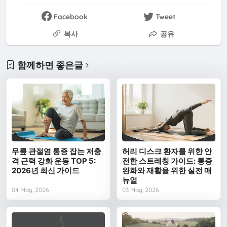
Facebook
Tweet
복사
공유
함께하면 좋은글
무릎 관절염 통증 잡는 저충
허리 디스크 환자를 위한 안
격 근력 강화 운동 TOP 5:
전한 스트레칭 가이드: 통증
2026년 최신 가이드
완화와 재활을 위한 실전 매
뉴얼
04 May, 2026
03 May, 2026