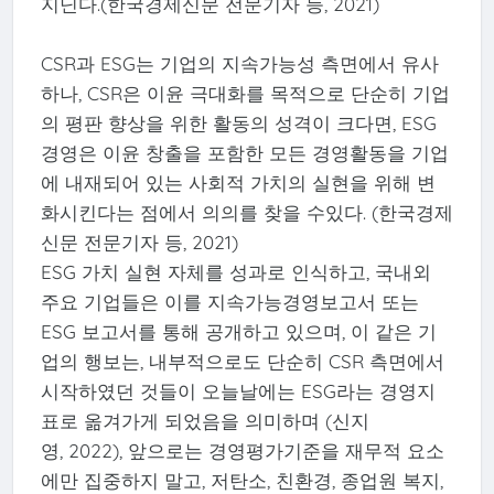
지닌다.(한국경제신문 전문기자 등, 2021)
CSR과 ESG는 기업의 지속가능성 측면에서 유사
하나, CSR은 이윤 극대화를 목적으로 단순히 기업
의 평판 향상을 위한 활동의 성격이 크다면, ESG
경영은 이윤 창출을 포함한 모든 경영활동을 기업
에 내재되어 있는 사회적 가치의 실현을 위해 변
화시킨다는 점에서 의의를 찾을 수있다. (한국경제
신문 전문기자 등, 2021)
ESG 가치 실현 자체를 성과로 인식하고, 국내외
주요 기업들은 이를 지속가능경영보고서 또는
ESG 보고서를 통해 공개하고 있으며, 이 같은 기
업의 행보는, 내부적으로도 단순히 CSR 측면에서
시작하였던 것들이 오늘날에는 ESG라는 경영지
표로 옮겨가게 되었음을 의미하며 (신지
영, 2022), 앞으로는 경영평가기준을 재무적 요소
에만 집중하지 말고, 저탄소, 친환경, 종업원 복지,