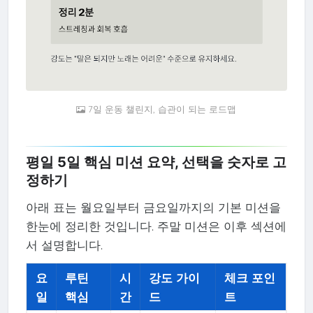
7일 운동 챌린지, 습관이 되는 로드맵
평일 5일 핵심 미션 요약, 선택을 숫자로 고
정하기
아래 표는 월요일부터 금요일까지의 기본 미션을
한눈에 정리한 것입니다. 주말 미션은 이후 섹션에
서 설명합니다.
요
루틴
시
강도 가이
체크 포인
일
핵심
간
드
트