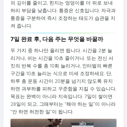
의 깊이를 줄이고, 힌지는 엉덩이를 더 뒤로 보내
허리 부담을 낮춥니다. 통증은 신호입니다. 자극과
통증을 구분하여 즉시 조정하는 태도가 습관을 지
켜 줍니다.
7일 완료 후, 다음 주는 무엇을 바꿀까
두 가지 중 하나만 올리면 됩니다. 시간을 2분 늘
리거나, 쉬는 시간을 10초 줄이거나. 또는 전신 서
킷의 반복 수를 총 10회 늘리거나, 인터벌의 빠른
구간을 10초 늘리는 식으로 미세 조정하세요. 단,
하루 총 운동 시간이 20분을 넘기지 않도록 유지
하면 과부하를 피하고 꾸준함을 지킬 수 있습니다.
목표는 완벽이 아니라 지속입니다. 7일이 쌓이면
28일이 되고, 그때부터는 “해야 하는 일”이 아니라
“안 하면 허전한 일”이 됩니다.