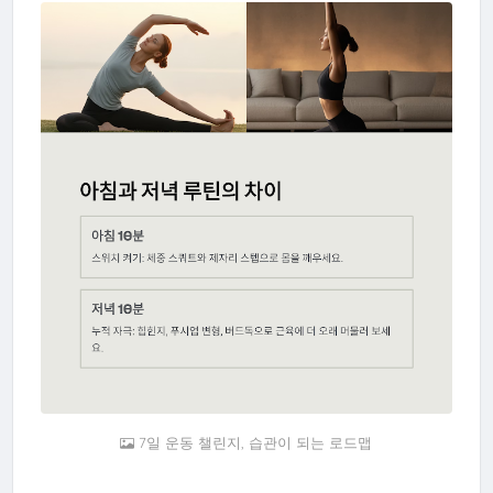
7일 운동 챌린지, 습관이 되는 로드맵