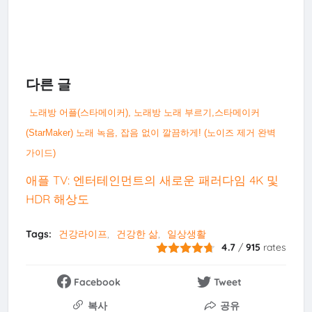
다른 글
노래방 어플(스타메이커), 노래방 노래 부르기,스타메이커
(StarMaker) 노래 녹음, 잡음 없이 깔끔하게! (노이즈 제거 완벽
가이드)
애플 TV: 엔터테인먼트의 새로운 패러다임 4K 및
HDR 해상도
Tags:
건강라이프
건강한 삶
일상생활
4.7
/
915
rates
Facebook
Tweet
복사
공유