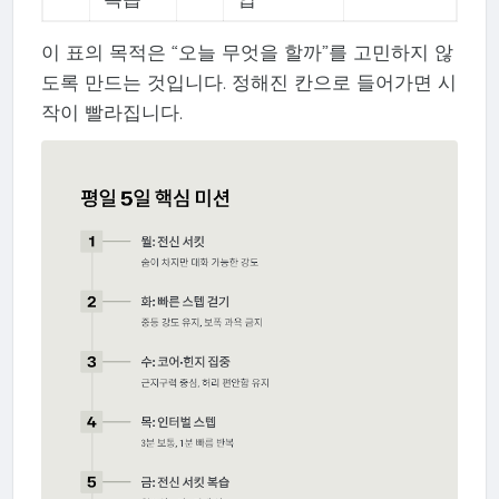
이 표의 목적은 “오늘 무엇을 할까”를 고민하지 않
도록 만드는 것입니다. 정해진 칸으로 들어가면 시
작이 빨라집니다.