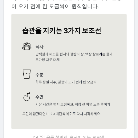
이 오기 전에 한 모금씩이 원칙입니다.
7일 운동 챌린지, 습관이 되는 로드맵