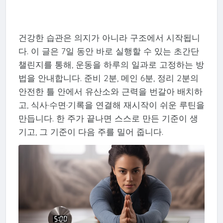
건강한 습관은 의지가 아니라 구조에서 시작됩니
다. 이 글은 7일 동안 바로 실행할 수 있는 초간단
챌린지를 통해, 운동을 하루의 일과로 고정하는 방
법을 안내합니다. 준비 2분, 메인 6분, 정리 2분의
안전한 틀 안에서 유산소와 근력을 번갈아 배치하
고, 식사·수면·기록을 연결해 재시작이 쉬운 루틴을
만듭니다. 한 주가 끝나면 스스로 만든 기준이 생
기고, 그 기준이 다음 주를 밀어 줍니다.