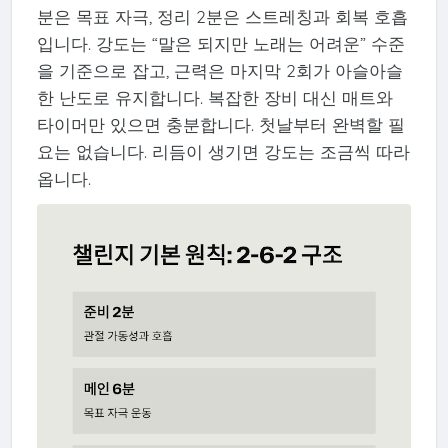
분은 목표 자극, 정리 2분은 스트레칭과 회복 호흡
입니다. 강도는 “말은 되지만 노래는 어려운” 수준
을 기준으로 잡고, 근력은 마지막 2회가 아슬아슬
한 난도로 유지합니다. 복잡한 장비 대신 매트와
타이머만 있으면 충분합니다. 첫날부터 완벽할 필
요는 없습니다. 리듬이 생기면 강도는 조금씩 따라
옵니다.