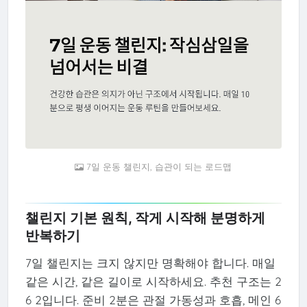
7일 운동 챌린지, 습관이 되는 로드맵
챌린지 기본 원칙, 작게 시작해 분명하게
반복하기
7일 챌린지는 크지 않지만 명확해야 합니다. 매일
같은 시간, 같은 길이로 시작하세요. 추천 구조는 2
6 2입니다. 준비 2분은 관절 가동성과 호흡, 메인 6