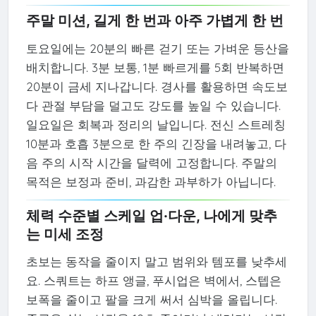
주말 미션, 길게 한 번과 아주 가볍게 한 번
토요일에는 20분의 빠른 걷기 또는 가벼운 등산을
배치합니다. 3분 보통, 1분 빠르게를 5회 반복하면
20분이 금세 지나갑니다. 경사를 활용하면 속도보
다 관절 부담을 덜고도 강도를 높일 수 있습니다.
일요일은 회복과 정리의 날입니다. 전신 스트레칭
10분과 호흡 3분으로 한 주의 긴장을 내려놓고, 다
음 주의 시작 시간을 달력에 고정합니다. 주말의
목적은 보정과 준비, 과감한 과부하가 아닙니다.
체력 수준별 스케일 업·다운, 나에게 맞추
는 미세 조정
초보는 동작을 줄이지 말고 범위와 템포를 낮추세
요. 스쿼트는 하프 앵글, 푸시업은 벽에서, 스텝은
보폭을 줄이고 팔을 크게 써서 심박을 올립니다.