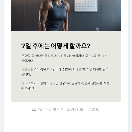
7일 운동 챌린지, 습관이 되는 로드맵