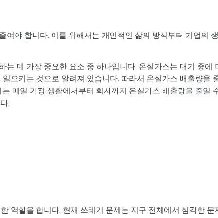
줄여야 합니다. 이를 위해서는 개인적인 삶의 방식부터 기업의 
는 데 가장 중요한 요소 중 하나입니다. 온실가스는 대기 중에 
를 일으키는 것으로 알려져 있습니다. 따라서 온실가스 배출량을 
우리는 매일 가정 생활에서부터 회사까지 온실가스 배출량을 줄일 
다.
한 역할을 합니다. 현재 쓰레기 문제는 지구 전체에서 심각한 문