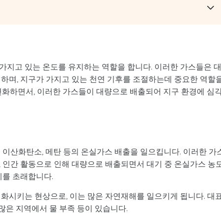
가지고 있는 온도를 유지하는 역할을 합니다. 이러한 가스들은 
 하며, 지구가 가지고 있는 천연 기후를 조절하는데 중요한 역할
 변화하면서, 이러한 가스들이 대량으로 배출되어 지구 환경에 심
 이산화탄소, 메탄 등의 온실가스 배출을 일으킵니다. 이러한 가
, 인간 활동으로 인해 대량으로 배출되면서 대기 중 온실가스 농
제를 초래합니다.
변화시키는 현상으로, 이는 많은 자연재해를 일으키게 됩니다. 대
 많은 지역에서 물 부족 등이 있습니다.