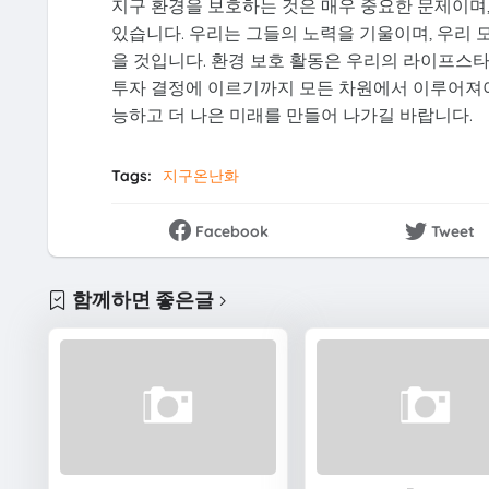
지구 환경을 보호하는 것은 매우 중요한 문제이며
있습니다. 우리는 그들의 노력을 기울이며, 우리 
을 것입니다. 환경 보호 활동은 우리의 라이프스타
투자 결정에 이르기까지 모든 차원에서 이루어져야 
능하고 더 나은 미래를 만들어 나가길 바랍니다.
Tags:
지구온난화
Facebook
Tweet
함께하면 좋은글