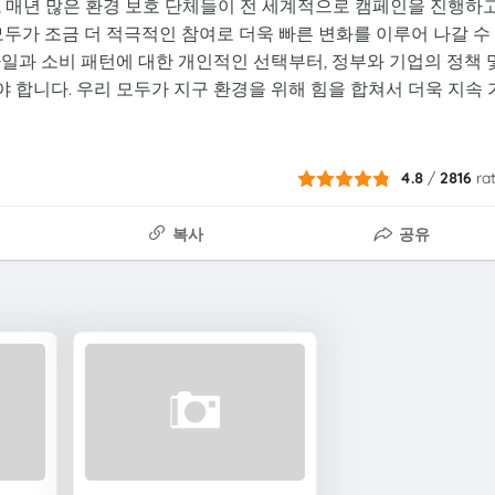
, 매년 많은 환경 보호 단체들이 전 세계적으로 캠페인을 진행하
모두가 조금 더 적극적인 참여로 더욱 빠른 변화를 이루어 나갈 수
일과 소비 패턴에 대한 개인적인 선택부터, 정부와 기업의 정책 
합니다. 우리 모두가 지구 환경을 위해 힘을 합쳐서 더욱 지속 
4.8
/
2816
ra
복사
공유