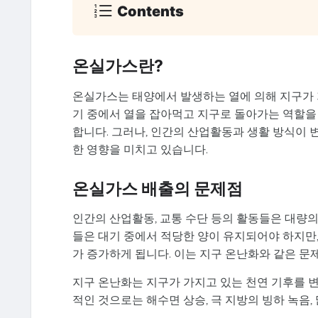
Contents
온실가스란?
온실가스는 태양에서 발생하는 열에 의해 지구가 
기 중에서 열을 잡아먹고 지구로 돌아가는 역할을
합니다. 그러나, 인간의 산업활동과 생활 방식이
한 영향을 미치고 있습니다.
온실가스 배출의 문제점
인간의 산업활동, 교통 수단 등의 활동들은 대량의
들은 대기 중에서 적당한 양이 유지되어야 하지만
가 증가하게 됩니다. 이는 지구 온난화와 같은 문
지구 온난화는 지구가 가지고 있는 천연 기후를 
적인 것으로는 해수면 상승, 극 지방의 빙하 녹음,