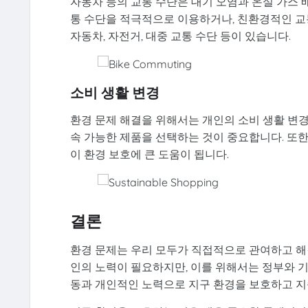
자동차 등의 교통 수단은 대기 오염과 온실 가스 
통 수단을 적극적으로 이용하거나, 친환경적인 교
자동차, 자전거, 대중 교통 수단 등이 있습니다.
소비 생활 변경
환경 문제 해결을 위해서는 개인의 소비 생활 변경
속 가능한 제품을 선택하는 것이 중요합니다. 또
이 환경 보호에 큰 도움이 됩니다.
결론
환경 문제는 우리 모두가 직접적으로 관여하고 해
인의 노력이 필요하지만, 이를 위해서는 정부와 
동과 개인적인 노력으로 지구 환경을 보호하고 지