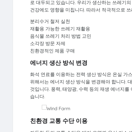
로 대두되고 있습니다. 우리가 생산하는 쓰레기의
건강에도 영향을 미칩니다. 따라서 적극적으로 쓰
분리수거 철저 실천
재활용 가능한 쓰레기 재활용
음식물 쓰레기 처리 방법 고민
소각장 방문 자제
친환경적인 제품 구매
에너지 생산 방식 변경
화석 연료를 이용하는 전력 생산 방식은 온실 가
위해서는 에너지 생산 방식을 변경해야 합니다. 
것입니다. 풍력, 태양광, 수력 등의 재생 에너지
습니다.
친환경 교통 수단 이용