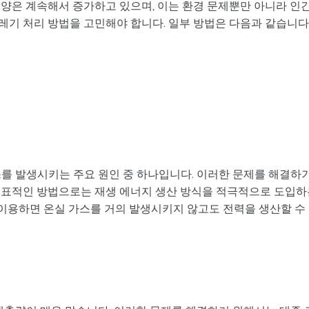
 양은 계속해서 증가하고 있으며, 이는 환경 문제뿐만 아니라 인
레기 처리 방법을 고민해야 합니다. 일부 방법은 다음과 같습니다
스를 발생시키는 주요 원인 중 하나입니다. 이러한 문제를 해결하
대표적인 방법으로는 재생 에너지 생산 방식을 적극적으로 도입하
를 이용하면 온실 가스를 거의 발생시키지 않고도 전력을 생산할 수