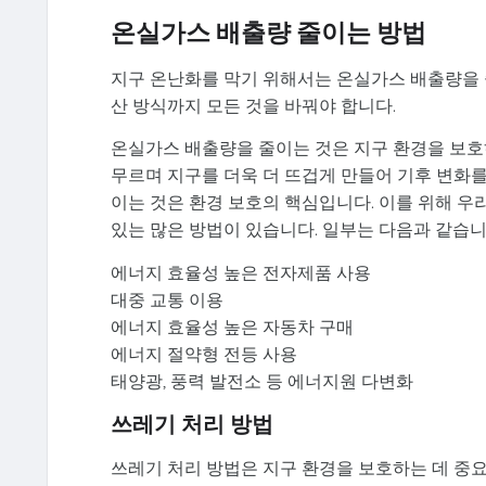
온실가스 배출량 줄이는 방법
지구 온난화를 막기 위해서는 온실가스 배출량을 
산 방식까지 모든 것을 바꿔야 합니다.
온실가스 배출량을 줄이는 것은 지구 환경을 보호하
무르며 지구를 더욱 더 뜨겁게 만들어 기후 변화
이는 것은 환경 보호의 핵심입니다. 이를 위해 
있는 많은 방법이 있습니다. 일부는 다음과 같습니
에너지 효율성 높은 전자제품 사용
대중 교통 이용
에너지 효율성 높은 자동차 구매
에너지 절약형 전등 사용
태양광, 풍력 발전소 등 에너지원 다변화
쓰레기 처리 방법
쓰레기 처리 방법은 지구 환경을 보호하는 데 중요