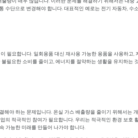
배출량이 매우 많습니다. 이러한 문제를 해결하기 위해서는 대중 
통 수단으로 변경해야 합니다. 대표적인 예로는 전기 자동차, 수
이 필요합니다. 일회용품 대신 재사용 가능한 용품을 사용하고, 
한 불필요한 소비를 줄이고, 에너지를 절약하는 생활을 유지하는 
결해야 하는 문제입니다. 온실 가스 배출량을 줄이기 위해서는 
기업의 적극적인 참여가 필요합니다. 우리는 적극적인 환경 보호 
속 가능한 미래를 만들어 나가야 합니다.