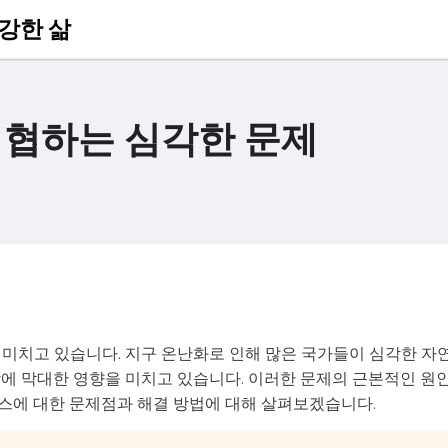
건강한 삶
위협하는 심각한 문제
 미치고 있습니다. 지구 온난화로 인해 많은 국가들이 심각한 자
강에 막대한 영향을 미치고 있습니다. 이러한 문제의 근본적인 원
스에 대한 문제점과 해결 방법에 대해 살펴보겠습니다.